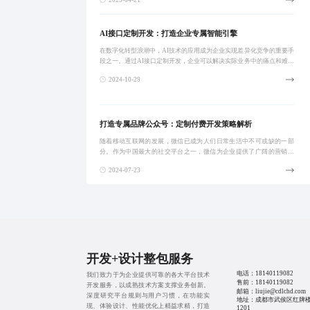
AI接口定制开发：打造企业专属智能引擎
在数字化转型浪潮中，AI技术的应用成为企业实现差异化竞争的重要手
段之一。通过AI接口定制开发，企业可以解决实际业务中的痛点和难点
问题，并根据自身需求构建出最适合的AI应用系统，提高运营效率与市
2024-10-29
场竞争力
打造专属品牌公众号：定制付费开发策略解析
随着移动互联网的发展，微信已成为人们日常生活中不可或缺的一部
分。作为中国最大的社交平台之一，微信为企业提供了广阔的营销空
间，其中公众号作为一种重要的信息传播和互动工具，越来越受到企业
2024-07-23
的重视。然而，标准
开发+设计整包服务
电话：
18140119082
我们致力于为企业提供可靠的各大平台技术
售前：
18140119082
开发服务，以成熟技术方案支撑业务创新。
邮箱：liujie@cdlchd.com
深度研究平台规则与用户习惯，在功能实
地址：成都市武侯区红牌楼
现、体验设计、性能优化上精益求精，打造
1201